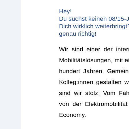
Hey!
Du suchst keinen 08/15-J
Dich wirklich weiterbring
genau richtig!
Wir sind einer der inte
Mobilitätslösungen, mit 
hundert Jahren. Gemein
Kolleg:innen gestalten w
sind wir stolz! Vom Fah
von der Elektromobilitä
Economy.