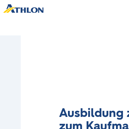
Ausbildung z
zum Kaufma